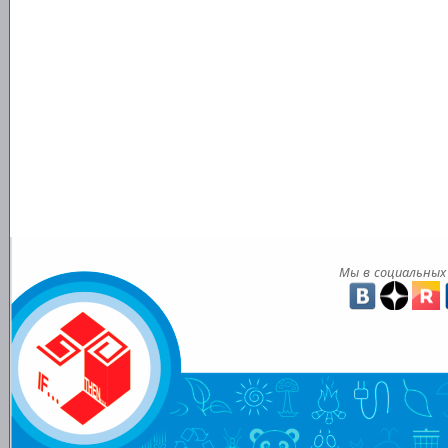
Мы в социальных 