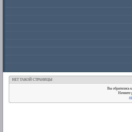
НЕТ ТАКОЙ СТРАНИЦЫ
Вы обратились к
Начните 
sp