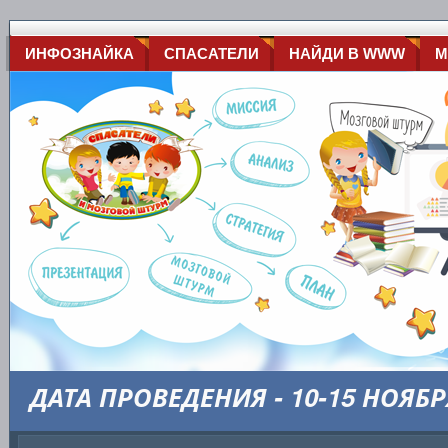
ИНФОЗНАЙКА
СПАСАТЕЛИ
НАЙДИ В WWW
М
ДАТА ПРОВЕДЕНИЯ - 10-15 НОЯБР